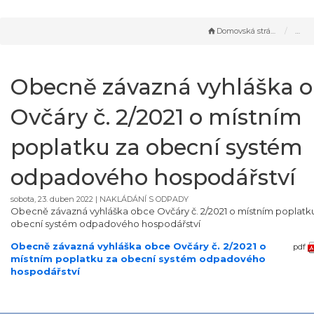
Domovská stránka
Obecně závazná vyhláška 
Ovčáry č. 2/2021 o místním
poplatku za obecní systém
odpadového hospodářství
sobota, 23. duben 2022 |
NAKLÁDÁNÍ S ODPADY
Obecně závazná vyhláška obce Ovčáry č. 2/2021 o místním poplatk
obecní systém odpadového hospodářství
Obecně závazná vyhláška obce Ovčáry č. 2/2021 o
pdf
místním poplatku za obecní systém odpadového
hospodářství