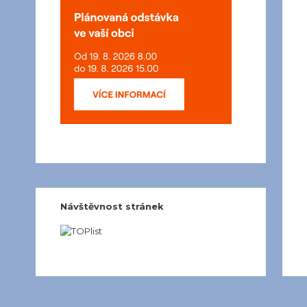
Návštěvnost stránek