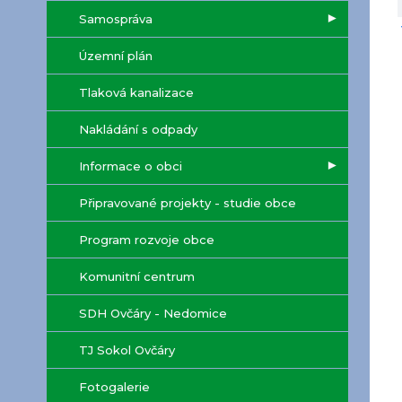
Samospráva
Územní plán
Tlaková kanalizace
Nakládání s odpady
Informace o obci
Připravované projekty - studie obce
Program rozvoje obce
Komunitní centrum
SDH Ovčáry - Nedomice
TJ Sokol Ovčáry
Fotogalerie