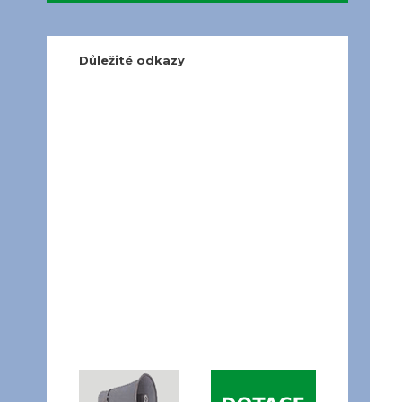
Důležité odkazy