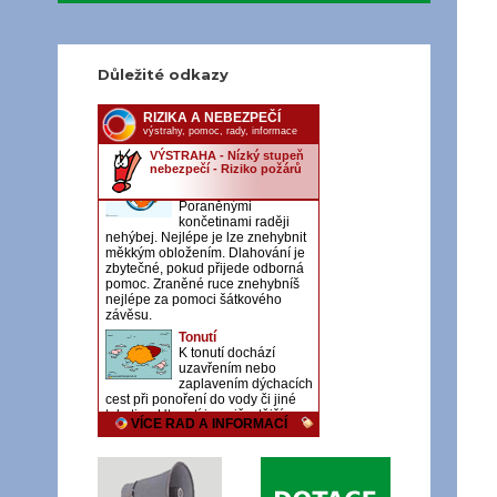
Důležité odkazy