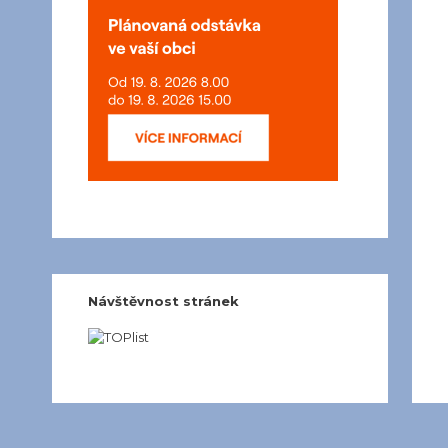
Návštěvnost stránek