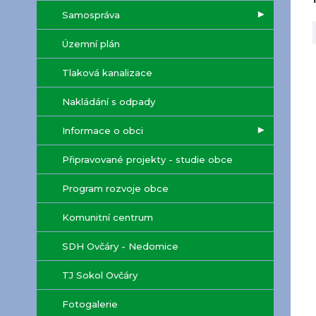
Samospráva
Územní plán
Tlaková kanalizace
Nakládání s odpady
Informace o obci
Připravované projekty - studie obce
Program rozvoje obce
Komunitní centrum
SDH Ovčáry - Nedomice
TJ Sokol Ovčáry
Fotogalerie