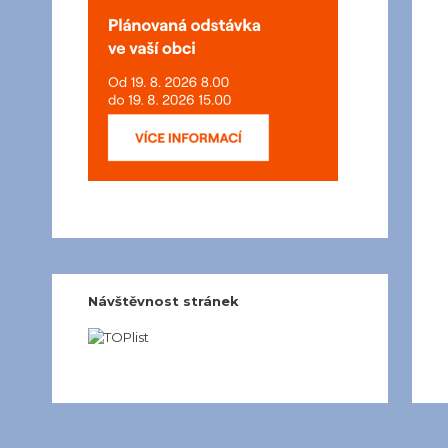
Návštěvnost stránek