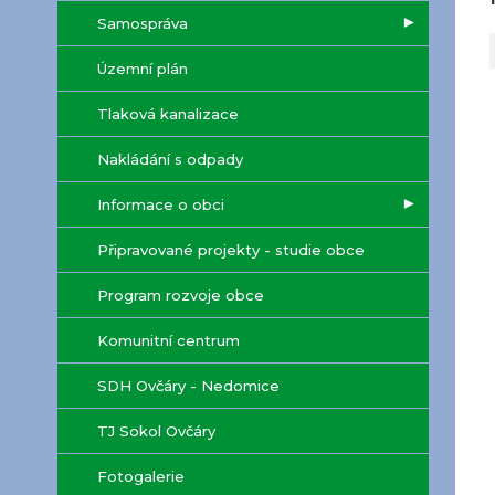
Samospráva
Územní plán
Tlaková kanalizace
Nakládání s odpady
Informace o obci
Připravované projekty - studie obce
Program rozvoje obce
Komunitní centrum
SDH Ovčáry - Nedomice
TJ Sokol Ovčáry
Fotogalerie