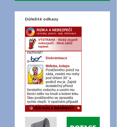
Důležité odkazy