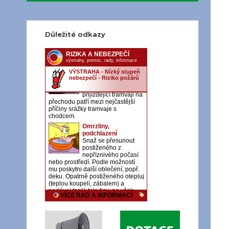
Důležité odkazy