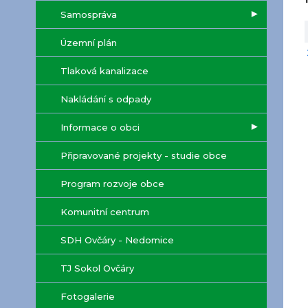
Samospráva
Územní plán
Tlaková kanalizace
Nakládání s odpady
Informace o obci
Připravované projekty - studie obce
Program rozvoje obce
Komunitní centrum
SDH Ovčáry - Nedomice
TJ Sokol Ovčáry
Fotogalerie