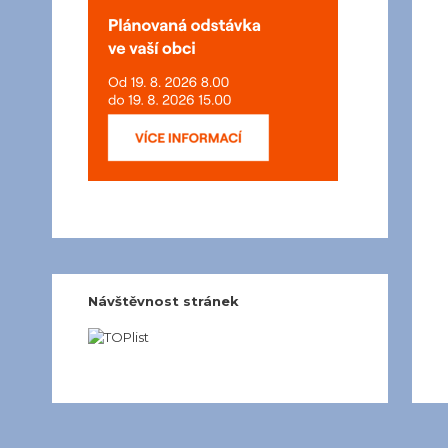
Návštěvnost stránek