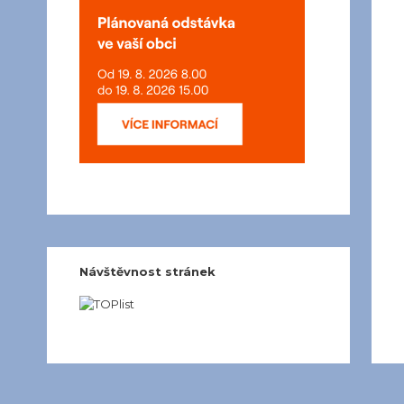
Návštěvnost stránek