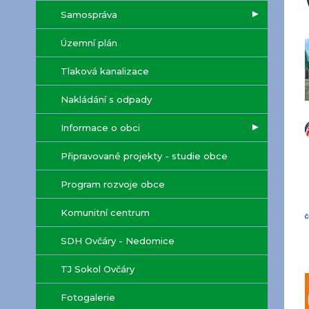
Samospráva
Územní plán
Tlaková kanalizace
Nakládání s odpady
Informace o obci
Připravované projekty - studie obce
Program rozvoje obce
Komunitní centrum
SDH Ovčáry - Nedomice
TJ Sokol Ovčáry
Fotogalerie