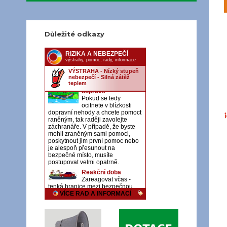
Důležité odkazy